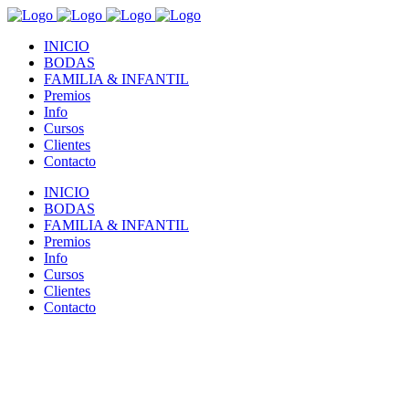
INICIO
BODAS
FAMILIA & INFANTIL
Premios
Info
Cursos
Clientes
Contacto
INICIO
BODAS
FAMILIA & INFANTIL
Premios
Info
Cursos
Clientes
Contacto