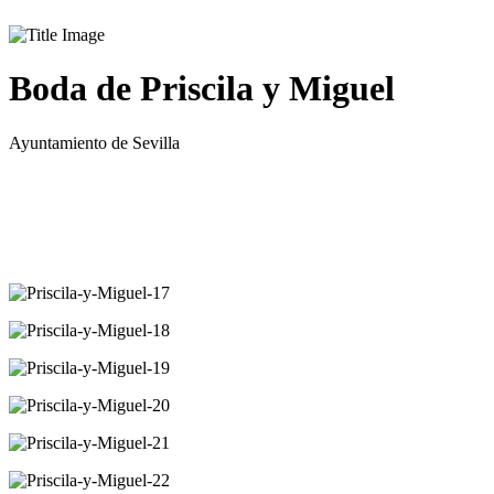
Boda de Priscila y Miguel
Ayuntamiento de Sevilla