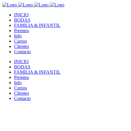
INICIO
BODAS
FAMILIA & INFANTIL
Premios
Info
Cursos
Clientes
Contacto
INICIO
BODAS
FAMILIA & INFANTIL
Premios
Info
Cursos
Clientes
Contacto