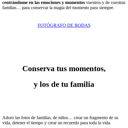
centrándome en las emociones y momentos
vuestros y de vuestras
familias… para conservar la magia del momento para siempre.
FOTÓGRAFO DE BODAS
Conserva tus momentos,
y los de tu familia
Adoro las fotos de familias, de niños… crear un fragmento de su
vida, detener el tiempo y crear un recuerdo para toda la vida.