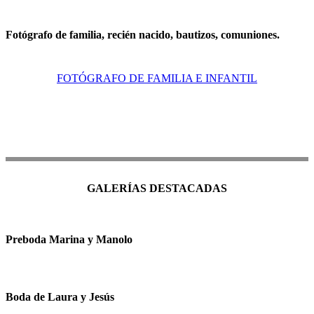
Fotógrafo de familia, recién nacido, bautizos, comuniones.
FOTÓGRAFO DE FAMILIA E INFANTIL
GALERÍAS DESTACADAS
Preboda Marina y Manolo
Boda de Laura y Jesús