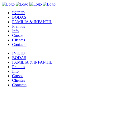
INICIO
BODAS
FAMILIA & INFANTIL
Premios
Info
Cursos
Clientes
Contacto
INICIO
BODAS
FAMILIA & INFANTIL
Premios
Info
Cursos
Clientes
Contacto