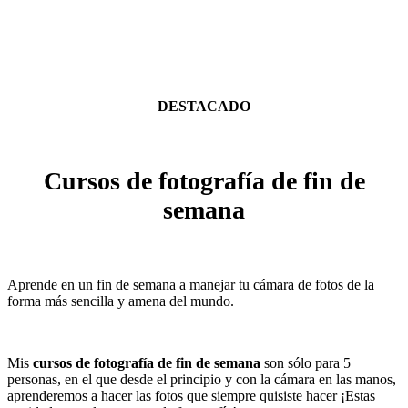
DESTACADO
Cursos de fotografía de fin de
semana
Aprende en un fin de semana a manejar tu cámara de fotos de la
forma más sencilla y amena del mundo.
Mis
cursos de fotografía
de fin de semana
son sólo para 5
personas, en el que desde el principio y con la cámara en las manos,
aprenderemos a hacer las fotos que siempre quisiste hacer ¡Estas