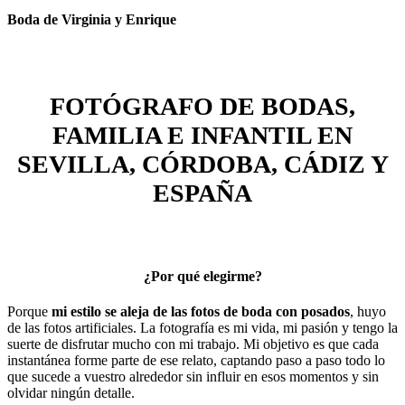
Boda de Virginia y Enrique
FOTÓGRAFO DE BODAS,
FAMILIA E INFANTIL EN
SEVILLA, CÓRDOBA, CÁDIZ Y
ESPAÑA
¿Por qué elegirme?
Porque
mi estilo se aleja de las fotos de boda con posados
, huyo
de las fotos artificiales. La fotografía es mi vida, mi pasión y tengo la
suerte de disfrutar mucho con mi trabajo. Mi objetivo es que cada
instantánea forme parte de ese relato, captando paso a paso todo lo
que sucede a vuestro alrededor sin influir en esos momentos y sin
olvidar ningún detalle.