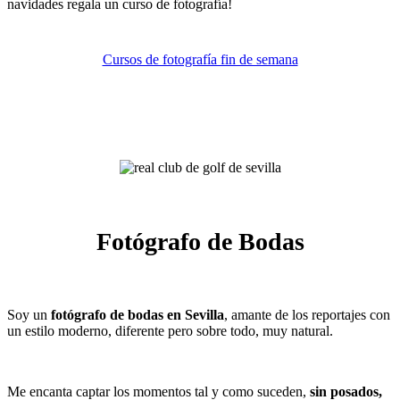
navidades regala un curso de fotografía!
Cursos de fotografía fin de semana
Fotógrafo de Bodas
Soy un
fotógrafo de bodas en Sevilla
, amante de los reportajes con
un estilo moderno, diferente pero sobre todo, muy natural.
Me encanta captar los momentos tal y como suceden,
sin posados,