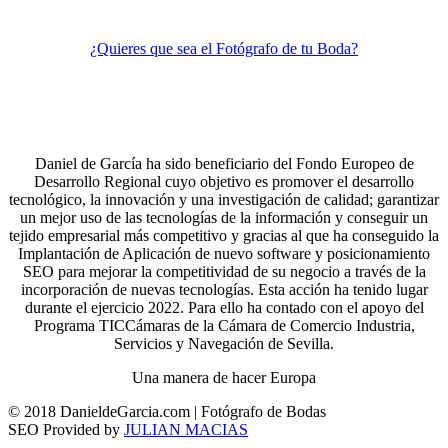
¿Quieres que sea el Fotógrafo de tu Boda?
Daniel de García ha sido beneficiario del Fondo Europeo de
Desarrollo Regional cuyo objetivo es promover el desarrollo
tecnológico, la innovación y una investigación de calidad; garantizar
un mejor uso de las tecnologías de la información y conseguir un
tejido empresarial más competitivo y gracias al que ha conseguido la
Implantación de Aplicación de nuevo software y posicionamiento
SEO para mejorar la competitividad de su negocio a través de la
incorporación de nuevas tecnologías. Esta acción ha tenido lugar
durante el ejercicio 2022. Para ello ha contado con el apoyo del
Programa TICCámaras de la Cámara de Comercio Industria,
Servicios y Navegación de Sevilla.
Una manera de hacer Europa
© 2018 DanieldeGarcia.com | Fotógrafo de Bodas
SEO Provided by
JULIAN MACIAS