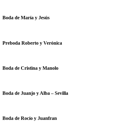
Boda de María y Jesús
Preboda Roberto y Verónica
Boda de Cristina y Manolo
Boda de Juanjo y Alba – Sevilla
Boda de Rocío y Juanfran