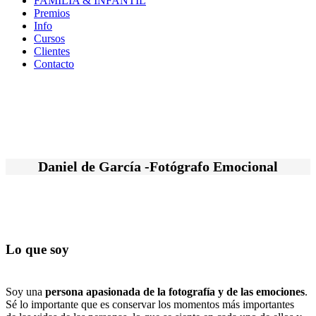
FAMILIA & INFANTIL
Premios
Info
Cursos
Clientes
Contacto
Daniel de García -Fotógrafo Emocional
Lo que soy
Soy una
persona apasionada de la fotografía y de las emociones
.
Sé lo importante que es conservar los momentos más importantes