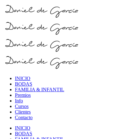
INICIO
BODAS
FAMILIA & INFANTIL
Premios
Info
Cursos
Clientes
Contacto
INICIO
BODAS