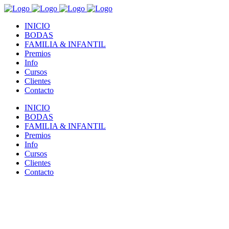
INICIO
BODAS
FAMILIA & INFANTIL
Premios
Info
Cursos
Clientes
Contacto
INICIO
BODAS
FAMILIA & INFANTIL
Premios
Info
Cursos
Clientes
Contacto