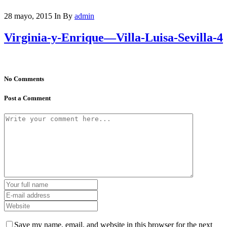
28 mayo, 2015
In
By
admin
Virginia-y-Enrique—Villa-Luisa-Sevilla-4
No Comments
Post a Comment
Save my name, email, and website in this browser for the next