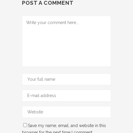
POST A COMMENT
Save my name, email, and website in this
browser for the next time I comment.