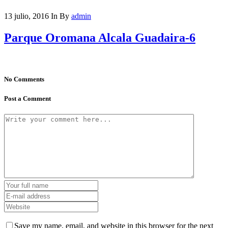
13 julio, 2016
In
By
admin
Parque Oromana Alcala Guadaira-6
No Comments
Post a Comment
Save my name, email, and website in this browser for the next