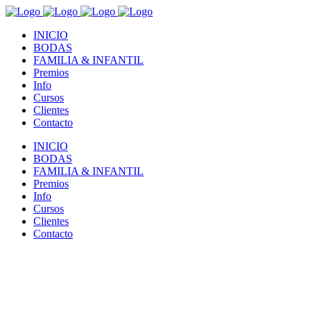
INICIO
BODAS
FAMILIA & INFANTIL
Premios
Info
Cursos
Clientes
Contacto
INICIO
BODAS
FAMILIA & INFANTIL
Premios
Info
Cursos
Clientes
Contacto