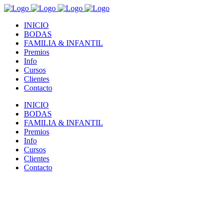
INICIO
BODAS
FAMILIA & INFANTIL
Premios
Info
Cursos
Clientes
Contacto
INICIO
BODAS
FAMILIA & INFANTIL
Premios
Info
Cursos
Clientes
Contacto