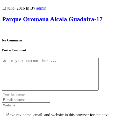
13 julio, 2016
In
By
admin
Parque Oromana Alcala Guadaira-17
No Comments
Post a Comment
Save my name, email, and website in this browser for the next