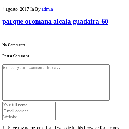
4 agosto, 2017
In
By
admin
parque oromana alcala guadaira-60
No Comments
Post a Comment
Save my name, email, and website in this browser for the next