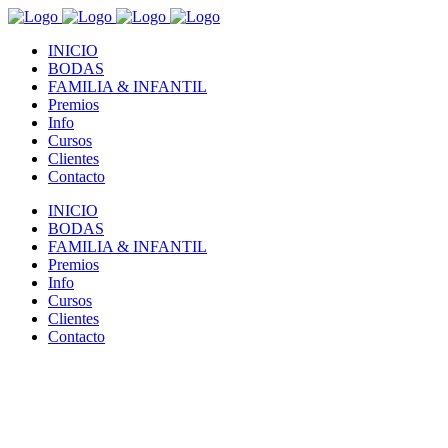
INICIO
BODAS
FAMILIA & INFANTIL
Premios
Info
Cursos
Clientes
Contacto
INICIO
BODAS
FAMILIA & INFANTIL
Premios
Info
Cursos
Clientes
Contacto