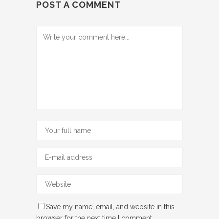
POST A COMMENT
Save my name, email, and website in this
browser for the next time I comment.