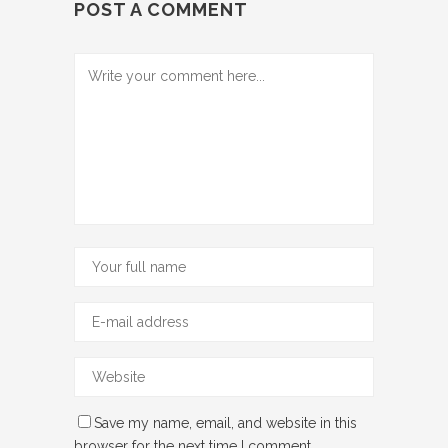
POST A COMMENT
Save my name, email, and website in this
browser for the next time I comment.