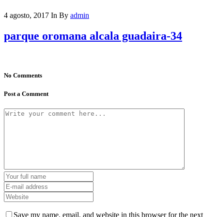
4 agosto, 2017
In
By
admin
parque oromana alcala guadaira-34
No Comments
Post a Comment
Save my name, email, and website in this browser for the next