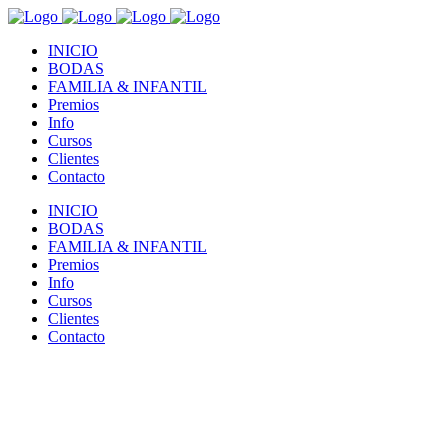
INICIO
BODAS
FAMILIA & INFANTIL
Premios
Info
Cursos
Clientes
Contacto
INICIO
BODAS
FAMILIA & INFANTIL
Premios
Info
Cursos
Clientes
Contacto