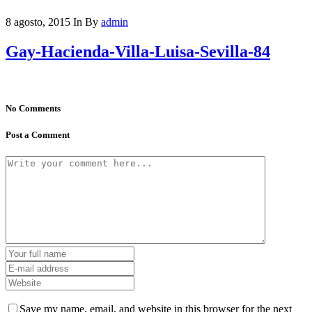
8 agosto, 2015
In
By
admin
Gay-Hacienda-Villa-Luisa-Sevilla-84
No Comments
Post a Comment
Save my name, email, and website in this browser for the next