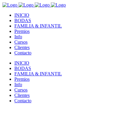
INICIO
BODAS
FAMILIA & INFANTIL
Premios
Info
Cursos
Clientes
Contacto
INICIO
BODAS
FAMILIA & INFANTIL
Premios
Info
Cursos
Clientes
Contacto