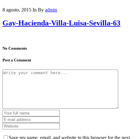
8 agosto, 2015
In
By
admin
Gay-Hacienda-Villa-Luisa-Sevilla-63
No Comments
Post a Comment
Save my name, email, and website in this browser for the next