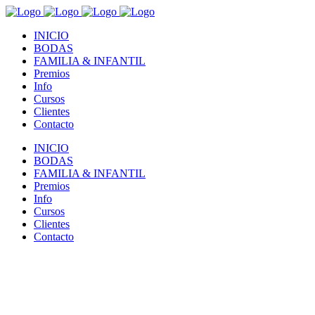
INICIO
BODAS
FAMILIA & INFANTIL
Premios
Info
Cursos
Clientes
Contacto
INICIO
BODAS
FAMILIA & INFANTIL
Premios
Info
Cursos
Clientes
Contacto