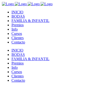
INICIO
BODAS
FAMILIA & INFANTIL
Premios
Info
Cursos
Clientes
Contacto
INICIO
BODAS
FAMILIA & INFANTIL
Premios
Info
Cursos
Clientes
Contacto