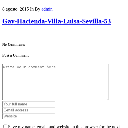
8 agosto, 2015
In
By
admin
Gay-Hacienda-Villa-Luisa-Sevilla-53
No Comments
Post a Comment
Save my name, email, and website in this browser for the next