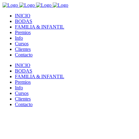
INICIO
BODAS
FAMILIA & INFANTIL
Premios
Info
Cursos
Clientes
Contacto
INICIO
BODAS
FAMILIA & INFANTIL
Premios
Info
Cursos
Clientes
Contacto