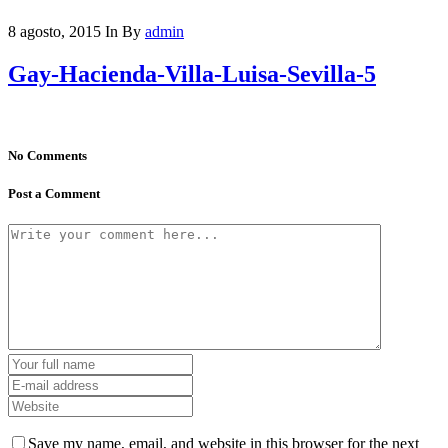
8 agosto, 2015
In
By
admin
Gay-Hacienda-Villa-Luisa-Sevilla-5
No Comments
Post a Comment
Save my name, email, and website in this browser for the next