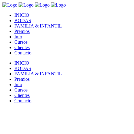
INICIO
BODAS
FAMILIA & INFANTIL
Premios
Info
Cursos
Clientes
Contacto
INICIO
BODAS
FAMILIA & INFANTIL
Premios
Info
Cursos
Clientes
Contacto