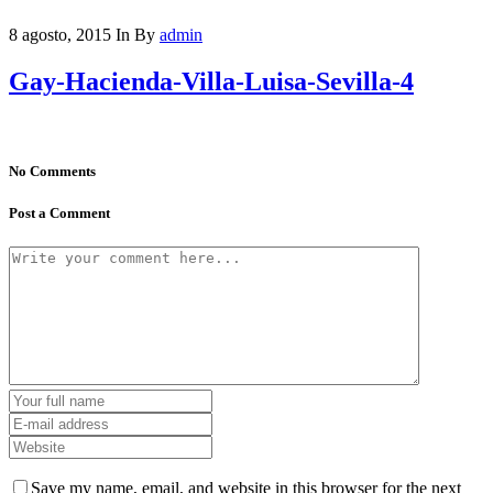
8 agosto, 2015
In
By
admin
Gay-Hacienda-Villa-Luisa-Sevilla-4
No Comments
Post a Comment
Save my name, email, and website in this browser for the next