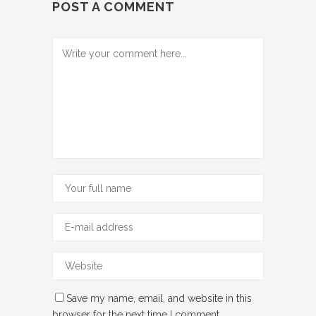
POST A COMMENT
Save my name, email, and website in this
browser for the next time I comment.