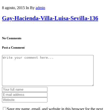
8 agosto, 2015
In
By
admin
Gay-Hacienda-Villa-Luisa-Sevilla-136
No Comments
Post a Comment
Save my name, email, and website in this browser for the next