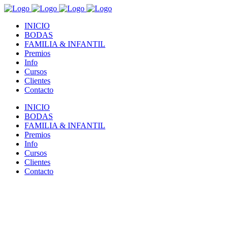
INICIO
BODAS
FAMILIA & INFANTIL
Premios
Info
Cursos
Clientes
Contacto
INICIO
BODAS
FAMILIA & INFANTIL
Premios
Info
Cursos
Clientes
Contacto