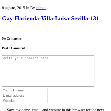
8 agosto, 2015
In
By
admin
Gay-Hacienda-Villa-Luisa-Sevilla-131
No Comments
Post a Comment
Save my name, email, and website in this browser for the next