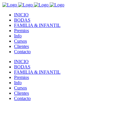
INICIO
BODAS
FAMILIA & INFANTIL
Premios
Info
Cursos
Clientes
Contacto
INICIO
BODAS
FAMILIA & INFANTIL
Premios
Info
Cursos
Clientes
Contacto