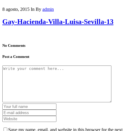
8 agosto, 2015
In
By
admin
Gay-Hacienda-Villa-Luisa-Sevilla-13
No Comments
Post a Comment
Save my name, email, and website in this browser for the next