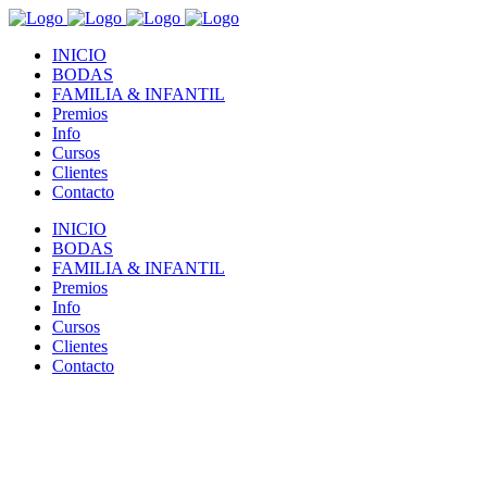
INICIO
BODAS
FAMILIA & INFANTIL
Premios
Info
Cursos
Clientes
Contacto
INICIO
BODAS
FAMILIA & INFANTIL
Premios
Info
Cursos
Clientes
Contacto