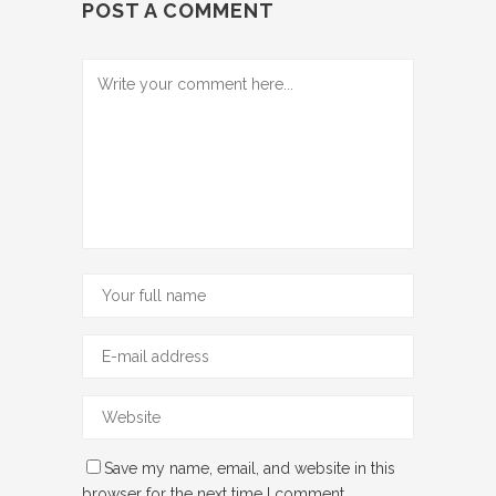
POST A COMMENT
Save my name, email, and website in this
browser for the next time I comment.