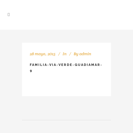
28 mayo, 2015
In
By
admin
FAMILIA-VIA-VERDE-GUADIAMAR-
9