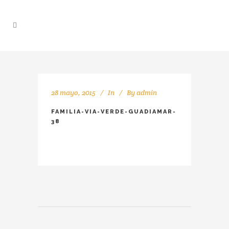
28 mayo, 2015
In
By
admin
FAMILIA-VIA-VERDE-GUADIAMAR-
38