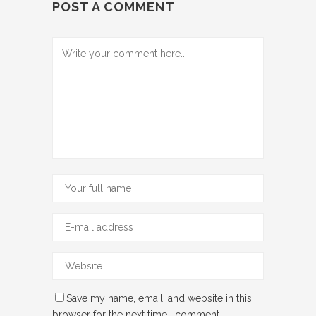
POST A COMMENT
Save my name, email, and website in this
browser for the next time I comment.