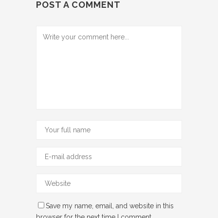
POST A COMMENT
Save my name, email, and website in this
browser for the next time I comment.