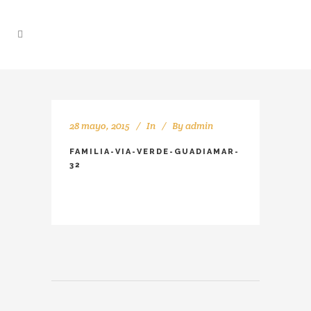
28 mayo, 2015
In
By
admin
FAMILIA-VIA-VERDE-GUADIAMAR-
32