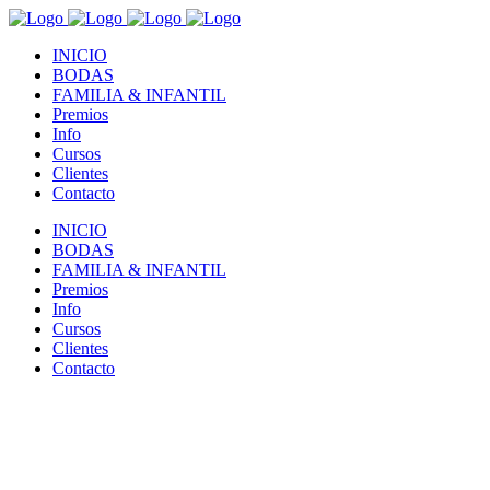
INICIO
BODAS
FAMILIA & INFANTIL
Premios
Info
Cursos
Clientes
Contacto
INICIO
BODAS
FAMILIA & INFANTIL
Premios
Info
Cursos
Clientes
Contacto