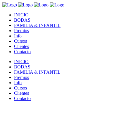
INICIO
BODAS
FAMILIA & INFANTIL
Premios
Info
Cursos
Clientes
Contacto
INICIO
BODAS
FAMILIA & INFANTIL
Premios
Info
Cursos
Clientes
Contacto