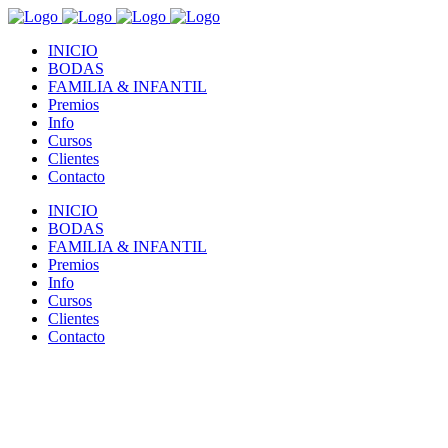
INICIO
BODAS
FAMILIA & INFANTIL
Premios
Info
Cursos
Clientes
Contacto
INICIO
BODAS
FAMILIA & INFANTIL
Premios
Info
Cursos
Clientes
Contacto