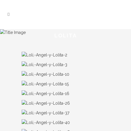
LOLITA