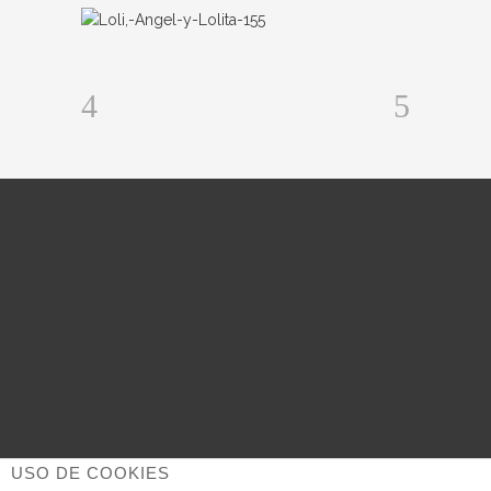
USO DE COOKIES