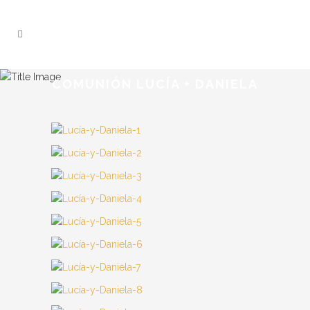
COMUNIÓN LUCÍA + DANIELA