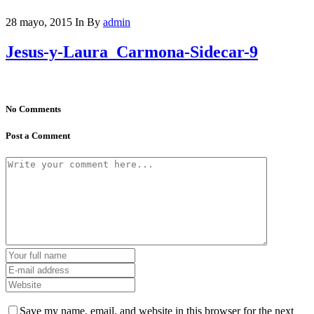
28 mayo, 2015
In
By
admin
Jesus-y-Laura_Carmona-Sidecar-9
No Comments
Post a Comment
Save my name, email, and website in this browser for the next