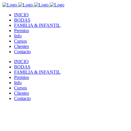
INICIO
BODAS
FAMILIA & INFANTIL
Premios
Info
Cursos
Clientes
Contacto
INICIO
BODAS
FAMILIA & INFANTIL
Premios
Info
Cursos
Clientes
Contacto