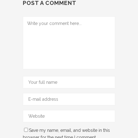
POST A COMMENT
Save my name, email, and website in this
browser for the next time I comment.