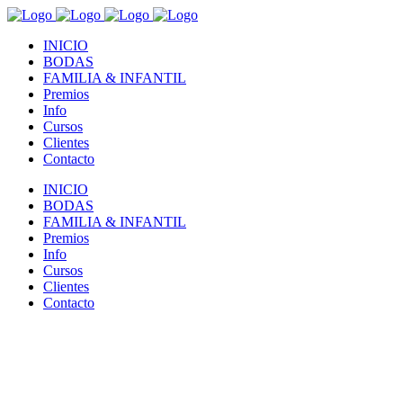
INICIO
BODAS
FAMILIA & INFANTIL
Premios
Info
Cursos
Clientes
Contacto
INICIO
BODAS
FAMILIA & INFANTIL
Premios
Info
Cursos
Clientes
Contacto