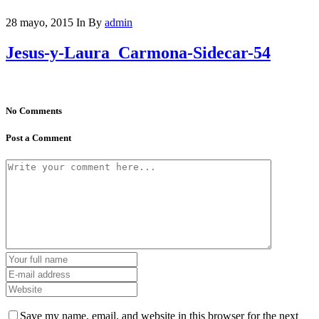
28 mayo, 2015
In
By
admin
Jesus-y-Laura_Carmona-Sidecar-54
No Comments
Post a Comment
Save my name, email, and website in this browser for the next