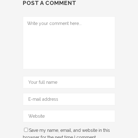
POST A COMMENT
Save my name, email, and website in this
browser for the next time I comment.