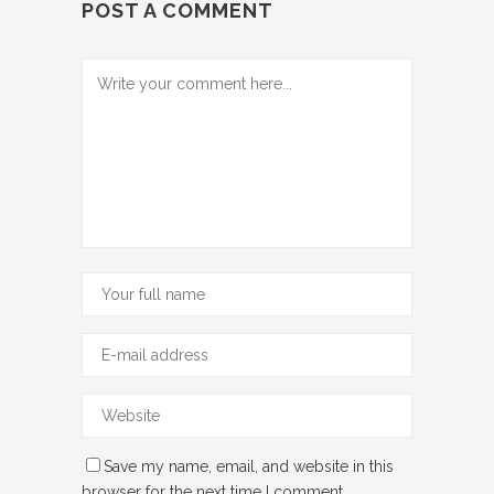
POST A COMMENT
Save my name, email, and website in this
browser for the next time I comment.