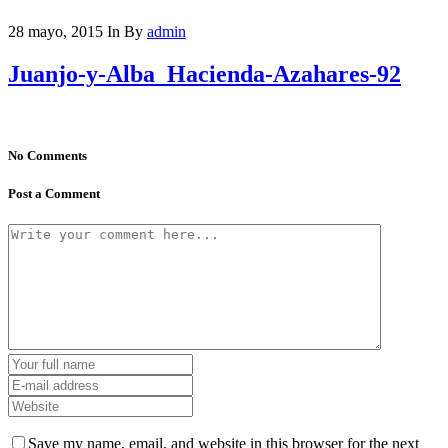
28 mayo, 2015
In
By
admin
Juanjo-y-Alba_Hacienda-Azahares-92
No Comments
Post a Comment
Save my name, email, and website in this browser for the next