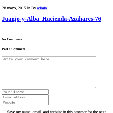
28 mayo, 2015
In
By
admin
Juanjo-y-Alba_Hacienda-Azahares-76
No Comments
Post a Comment
Save my name, email, and website in this browser for the next