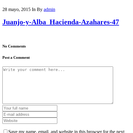
28 mayo, 2015
In
By
admin
Juanjo-y-Alba_Hacienda-Azahares-47
No Comments
Post a Comment
Save my name, email, and website in this browser for the next