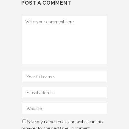
POST A COMMENT
Save my name, email, and website in this
browser for the next time I comment.