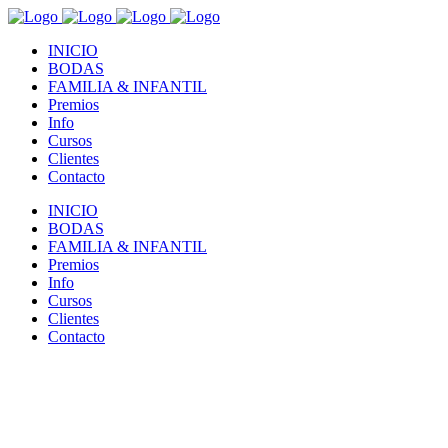
INICIO
BODAS
FAMILIA & INFANTIL
Premios
Info
Cursos
Clientes
Contacto
INICIO
BODAS
FAMILIA & INFANTIL
Premios
Info
Cursos
Clientes
Contacto