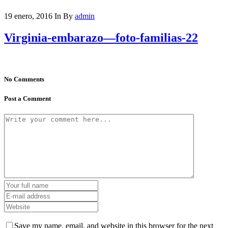
19 enero, 2016
In
By
admin
Virginia-embarazo—foto-familias-22
No Comments
Post a Comment
Save my name, email, and website in this browser for the next