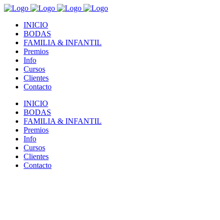
INICIO
BODAS
FAMILIA & INFANTIL
Premios
Info
Cursos
Clientes
Contacto
INICIO
BODAS
FAMILIA & INFANTIL
Premios
Info
Cursos
Clientes
Contacto