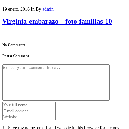
19 enero, 2016
In
By
admin
Virginia-embarazo—foto-familias-10
No Comments
Post a Comment
Save my name, email, and website in this browser for the next