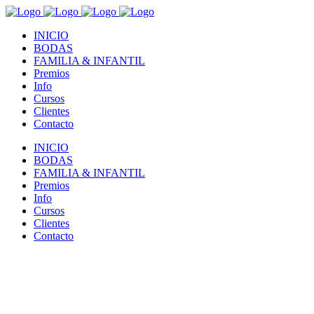
INICIO
BODAS
FAMILIA & INFANTIL
Premios
Info
Cursos
Clientes
Contacto
INICIO
BODAS
FAMILIA & INFANTIL
Premios
Info
Cursos
Clientes
Contacto