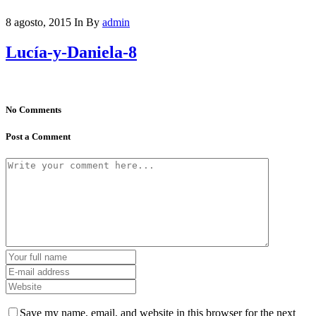
8 agosto, 2015
In
By
admin
Lucía-y-Daniela-8
No Comments
Post a Comment
Save my name, email, and website in this browser for the next