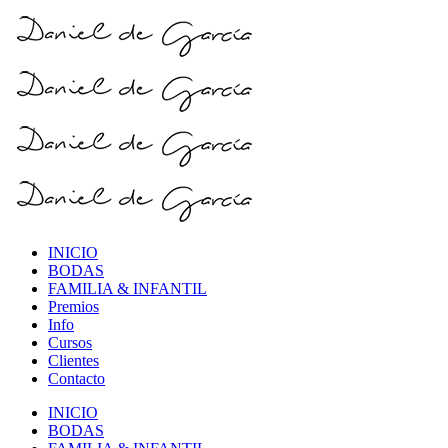
INICIO
BODAS
FAMILIA & INFANTIL
Premios
Info
Cursos
Clientes
Contacto
INICIO
BODAS