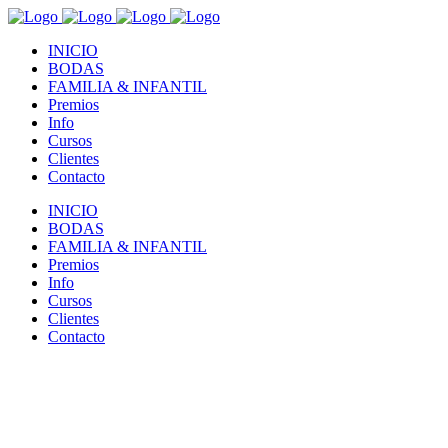
INICIO
BODAS
FAMILIA & INFANTIL
Premios
Info
Cursos
Clientes
Contacto
INICIO
BODAS
FAMILIA & INFANTIL
Premios
Info
Cursos
Clientes
Contacto