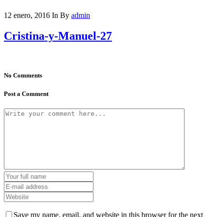
12 enero, 2016
In
By
admin
Cristina-y-Manuel-27
No Comments
Post a Comment
Save my name, email, and website in this browser for the next