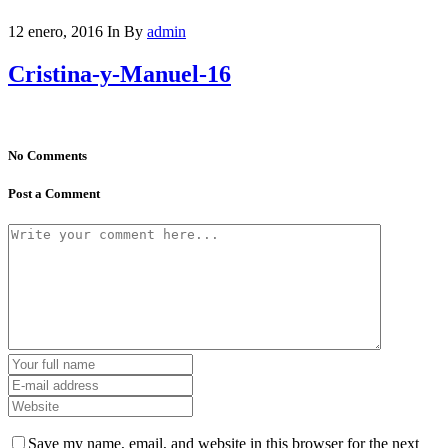
12 enero, 2016
In
By
admin
Cristina-y-Manuel-16
No Comments
Post a Comment
Save my name, email, and website in this browser for the next