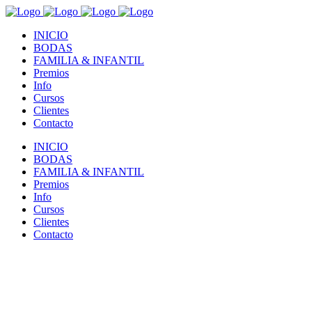
INICIO
BODAS
FAMILIA & INFANTIL
Premios
Info
Cursos
Clientes
Contacto
INICIO
BODAS
FAMILIA & INFANTIL
Premios
Info
Cursos
Clientes
Contacto