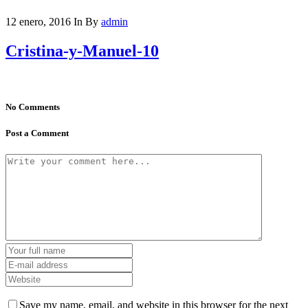
12 enero, 2016
In
By
admin
Cristina-y-Manuel-10
No Comments
Post a Comment
Save my name, email, and website in this browser for the next