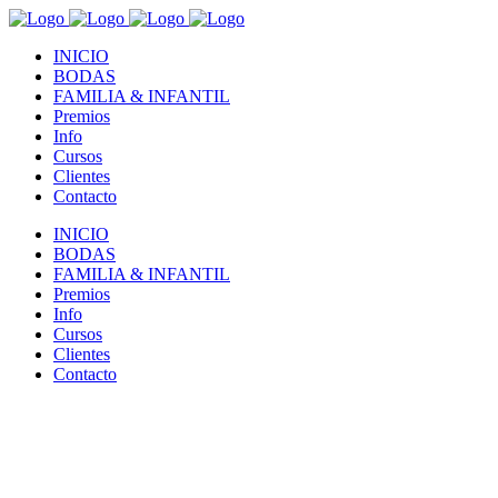
INICIO
BODAS
FAMILIA & INFANTIL
Premios
Info
Cursos
Clientes
Contacto
INICIO
BODAS
FAMILIA & INFANTIL
Premios
Info
Cursos
Clientes
Contacto