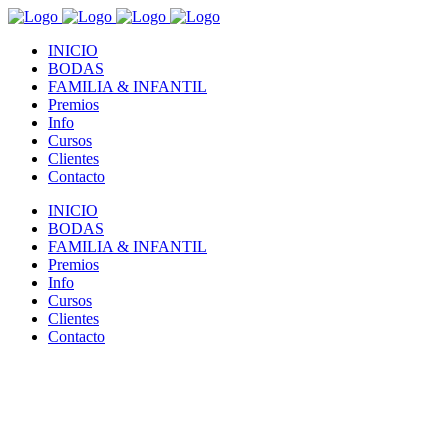
INICIO
BODAS
FAMILIA & INFANTIL
Premios
Info
Cursos
Clientes
Contacto
INICIO
BODAS
FAMILIA & INFANTIL
Premios
Info
Cursos
Clientes
Contacto