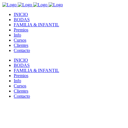
INICIO
BODAS
FAMILIA & INFANTIL
Premios
Info
Cursos
Clientes
Contacto
INICIO
BODAS
FAMILIA & INFANTIL
Premios
Info
Cursos
Clientes
Contacto