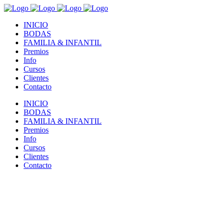
INICIO
BODAS
FAMILIA & INFANTIL
Premios
Info
Cursos
Clientes
Contacto
INICIO
BODAS
FAMILIA & INFANTIL
Premios
Info
Cursos
Clientes
Contacto