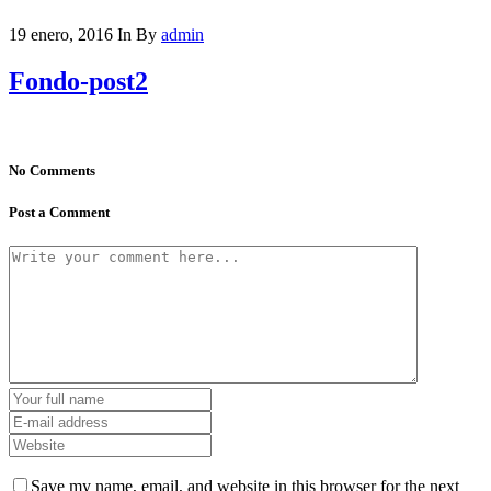
19 enero, 2016
In
By
admin
Fondo-post2
No Comments
Post a Comment
Save my name, email, and website in this browser for the next