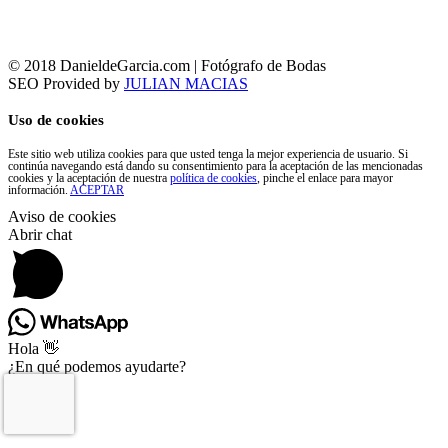
© 2018 DanieldeGarcia.com | Fotógrafo de Bodas
SEO Provided by
JULIAN MACIAS
Uso de cookies
Este sitio web utiliza cookies para que usted tenga la mejor experiencia de usuario. Si
continúa navegando está dando su consentimiento para la aceptación de las mencionadas
cookies y la aceptación de nuestra
política de cookies
, pinche el enlace para mayor
información.
ACEPTAR
Aviso de cookies
Abrir chat
Hola 👋
¿En qué podemos ayudarte?