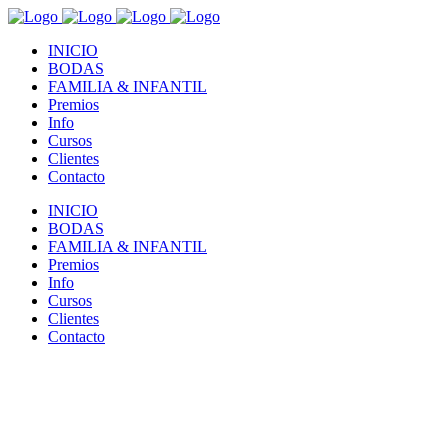
INICIO
BODAS
FAMILIA & INFANTIL
Premios
Info
Cursos
Clientes
Contacto
INICIO
BODAS
FAMILIA & INFANTIL
Premios
Info
Cursos
Clientes
Contacto