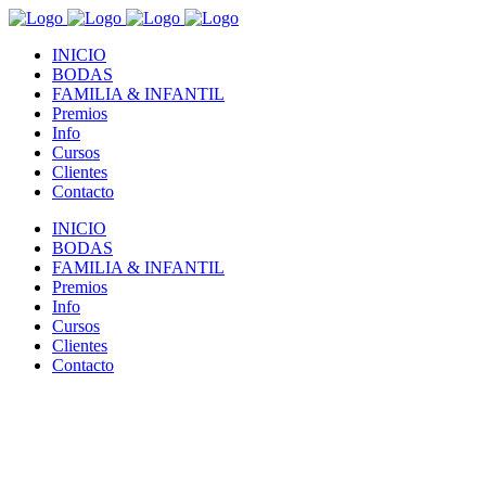
INICIO
BODAS
FAMILIA & INFANTIL
Premios
Info
Cursos
Clientes
Contacto
INICIO
BODAS
FAMILIA & INFANTIL
Premios
Info
Cursos
Clientes
Contacto