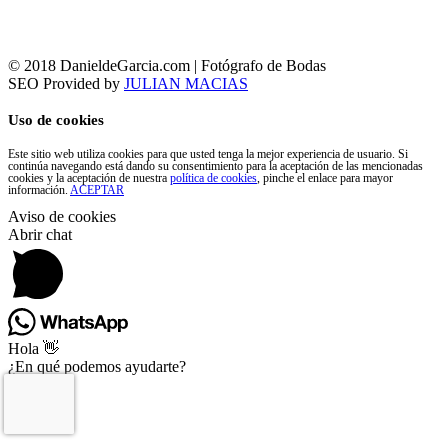
© 2018 DanieldeGarcia.com | Fotógrafo de Bodas
SEO Provided by
JULIAN MACIAS
Uso de cookies
Este sitio web utiliza cookies para que usted tenga la mejor experiencia de usuario. Si
continúa navegando está dando su consentimiento para la aceptación de las mencionadas
cookies y la aceptación de nuestra
política de cookies
, pinche el enlace para mayor
información.
ACEPTAR
Aviso de cookies
Abrir chat
Hola 👋
¿En qué podemos ayudarte?